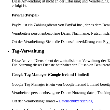
Diese Anwendung ist nicht an der Erfassung und Verarbeitung sol
erfolgt ist.
PayPal (Paypal)
PayPal ist ein Zahlungsdienst von PayPal Inc., der es dem Benu
Verarbeitete personenbezogene Daten: Nachname; Nutzungsdat
Ort der Verarbeitung: Siehe die Datenschutzerklärung von Payp
Tag-Verwaltung
Diese Art von Dienst dient der zentralisierten Verwaltung der
Die Nutzung dieser Dienste beinhaltet den Fluss von Benutzer
Google Tag Manager (Google Ireland Limited)
Google Tag Manager ist ein von Google Ireland Limited bereitg
Verarbeitete personenbezogene Daten: Nutzungsdaten; Trackin
Ort der Verarbeitung: Irland –
Datenschutzerklärung
.