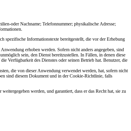
ilien-oder Nachname; Telefonnummer; physikalische Adresse;
formationen.
 spezifische Informationstexte bereitgestellt, die vor der Erhebung
er Anwendung erhoben werden. Sofern nicht anders angegeben, sind
nmöglich sein, den Dienst bereitzustellen. In Fällen, in denen diese
die Verfügbarkeit des Dienstes oder seinen Betrieb hat. Benutzer, die
sten, die von dieser Anwendung verwendet werden, hat, sofern nicht
en sind diesem Dokument und in der Cookie-Richtlinie, falls
weitergegeben werden, und garantiert, dass er das Recht hat, sie zu