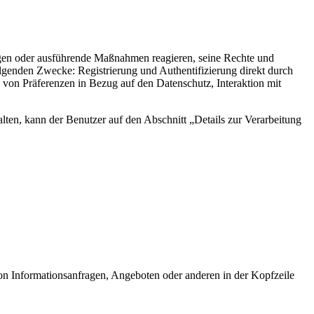
agen oder ausführende Maßnahmen reagieren, seine Rechte und
folgenden Zwecke: Registrierung und Authentifizierung direkt durch
von Präferenzen in Bezug auf den Datenschutz, Interaktion mit
ten, kann der Benutzer auf den Abschnitt „Details zur Verarbeitung
on Informationsanfragen, Angeboten oder anderen in der Kopfzeile