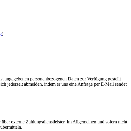
g
)
st angegebenen personenbezogenen Daten zur Verfügung gestellt
ich jederzeit abmelden, indem er uns eine Anfrage per E-Mail sendet
über externe Zahlungsdienstleister. Im Allgemeinen und sofern nicht
übermitteln.