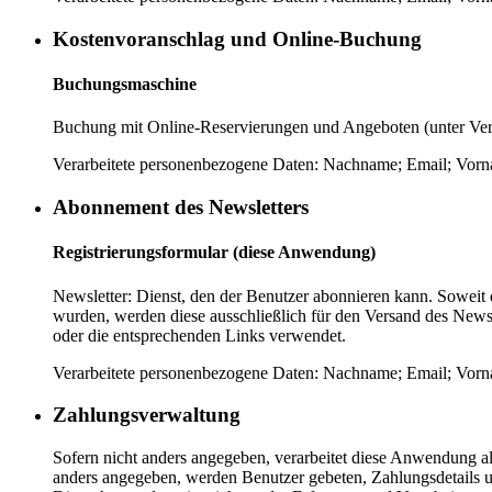
Kostenvoranschlag und Online-Buchung
Buchungsmaschine
Buchung mit Online-Reservierungen und Angeboten (unter V
Verarbeitete personenbezogene Daten: Nachname; Email; Vorn
Abonnement des Newsletters
Registrierungsformular (diese Anwendung)
Newsletter: Dienst, den der Benutzer abonnieren kann. Sowe
wurden, werden diese ausschließlich für den Versand des Newsl
oder die entsprechenden Links verwendet.
Verarbeitete personenbezogene Daten: Nachname; Email; Vorn
Zahlungsverwaltung
Sofern nicht anders angegeben, verarbeitet diese Anwendung al
anders angegeben, werden Benutzer gebeten, Zahlungsdetails un