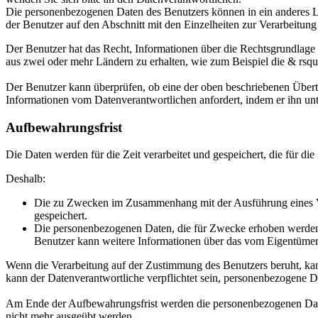
Die personenbezogenen Daten des Benutzers können in ein anderes La
der Benutzer auf den Abschnitt mit den Einzelheiten zur Verarbeitu
Der Benutzer hat das Recht, Informationen über die Rechtsgrundlage 
aus zwei oder mehr Ländern zu erhalten, wie zum Beispiel die & rs
Der Benutzer kann überprüfen, ob eine der oben beschriebenen Übert
Informationen vom Datenverantwortlichen anfordert, indem er ihn un
Aufbewahrungsfrist
Die Daten werden für die Zeit verarbeitet und gespeichert, die für die
Deshalb:
Die zu Zwecken im Zusammenhang mit der Ausführung eines Ve
gespeichert.
Die personenbezogenen Daten, die für Zwecke erhoben werden, d
Benutzer kann weitere Informationen über das vom Eigentümer 
Wenn die Verarbeitung auf der Zustimmung des Benutzers beruht, ka
kann der Datenverantwortliche verpflichtet sein, personenbezogene 
Am Ende der Aufbewahrungsfrist werden die personenbezogenen Daten
nicht mehr ausgeübt werden.