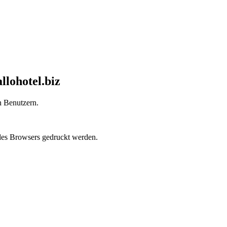
llohotel.biz
 Benutzern.
des Browsers gedruckt werden.